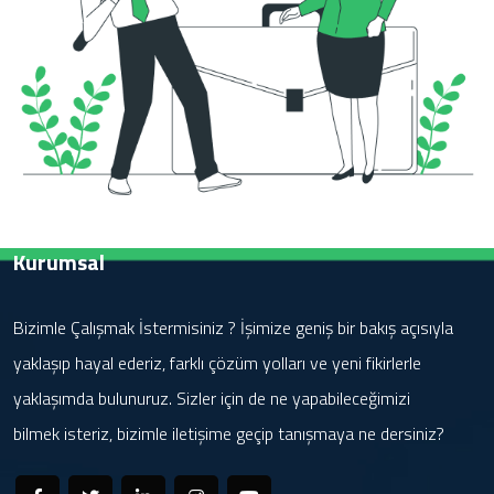
Kurumsal
Bizimle Çalışmak İstermisiniz ? İşimize geniş bir bakış açısıyla
yaklaşıp hayal ederiz, farklı çözüm yolları ve yeni fikirlerle
yaklaşımda bulunuruz. Sizler için de ne yapabileceğimizi
bilmek isteriz, bizimle iletişime geçip tanışmaya ne dersiniz?