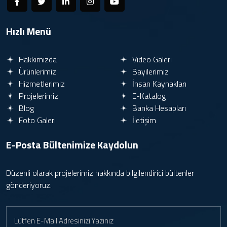
Hızlı Menü
Hakkımızda
Video Galeri
Ürünlerimiz
Bayilerimiz
Hizmetlerimiz
İnsan Kaynakları
Projelerimiz
E-Katalog
Blog
Banka Hesapları
Foto Galeri
İletişim
E-Posta Bültenimize
Kaydolun
Düzenli olarak projelerimiz hakkında bilgilendirici bültenler
gönderiyoruz.